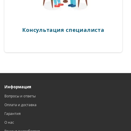
Консультация специалиста
Информация
Вопросы и ответы
Оплата и доставка
Гарантия
О нас