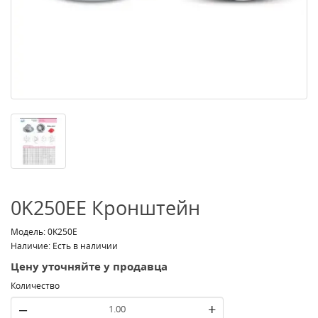
0K250EE Кронштейн
Модель: 0K250E
Наличие: Есть в наличии
Цену уточняйте у продавца
Количество
–
+