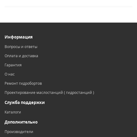
Информация
Вопросы и ответы
Оплата и доставка
Гарантия
О нас
Ремонт гидробортов
Проектирование маслостанций ( гидростанций )
Служба поддержки
Каталоги
Дополнительно
Производители