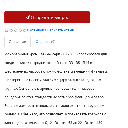
Отправить запрос
0 отзывов
/
Написать отзыв
Описание
Отзывов (0)
Моноблочные кронштейны серии 0K250E используются для
соединения электродвигателей типа В3 - В5 - В14 и
шестеренных насосов с прямоугольным внешним фланцем.
Шестеренные насосы классифицируются в стандартных
группах. Основные мировые производители насосов
придерживаются стандартных размеров фланцев и валов.
Есть возможность использовать колокол с центрирующим
кольцом и без него, что позволяет использовать колокола с
электродвигателями от 0,12 кВт - тип 63 до 22 кВт тип 180.