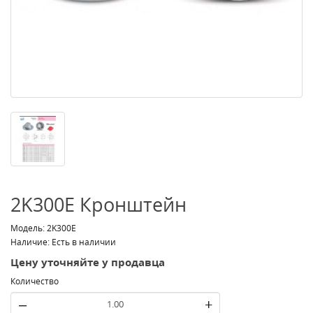
2K300E Кронштейн
Модель: 2K300E
Наличие: Есть в наличии
Цену уточняйте у продавца
Количество
–
+