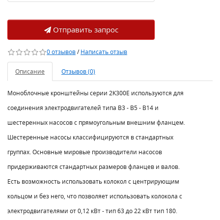
Отправить запрос
0 отзывов
/
Написать отзыв
Описание
Отзывов (0)
Моноблочные кронштейны серии 2K300E используются для
соединения электродвигателей типа В3 - В5 - В14 и
шестеренных насосов с прямоугольным внешним фланцем.
Шестеренные насосы классифицируются в стандартных
группах. Основные мировые производители насосов
придерживаются стандартных размеров фланцев и валов.
Есть возможность использовать колокол с центрирующим
кольцом и без него, что позволяет использовать колокола с
электродвигателями от 0,12 кВт - тип 63 до 22 кВт тип 180.