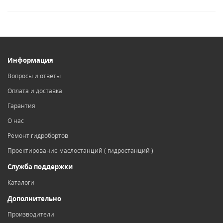
Информация
Вопросы и ответы
Оплата и доставка
Гарантия
О нас
Ремонт гидробортов
Проектирование маслостанций ( гидростанций )
Служба поддержки
Каталоги
Дополнительно
Производители