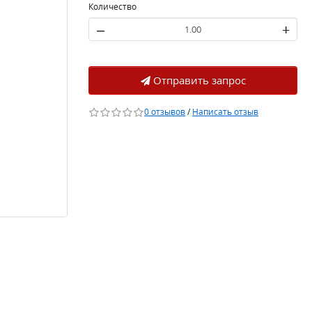
Количество
–
+
Отправить запрос
0 отзывов
/
Написать отзыв