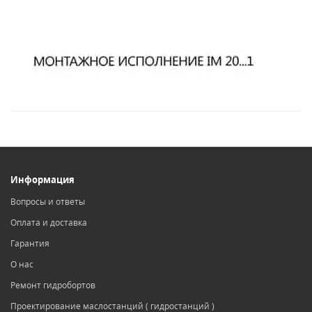
Информация
Вопросы и ответы
Оплата и доставка
Гарантия
О нас
Ремонт гидробортов
Проектирование маслостанций ( гидростанций )