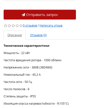
Отправить запрос
0 отзывов
/
Написать отзыв
Описание
Отзывов (0)
Технические характеристики
Мощность - 22 кВт
Частота вращения ротора - 1000 об/мин
Напряжение сети - 380В (380/660)
Номинальный ток - 45,2 A
Частота сети - 50 Гц
Число полюсов - 6
Степень защиты - IP55
Изоляция класса нагревостойкости - F(155°C)