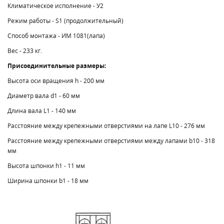
Климатическое исполнение - У2
Режим работы - S1 (продолжительный)
Способ монтажа - ИМ 1081(лапа)
Вес - 233 кг.
Присоединительные размеры:
Высота оси вращения h - 200 мм
Диаметр вала d1 - 60 мм
Длина вала L1 - 140 мм
Расстояние между крепежными отверстиями на лапе L10 - 276 мм
Расстояние между крепежными отверстиями между лапами b10 - 318
мм
Высота шпонки h1 - 11 мм
Ширина шпонки b1 - 18 мм