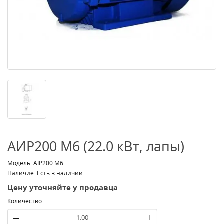
АИР200 M6 (22.0 кВт, лапы)
Модель: АІР200 M6
Наличие: Есть в наличии
Цену уточняйте у продавца
Количество
–
+