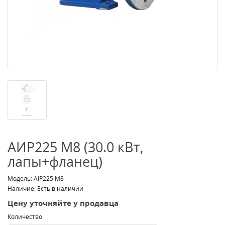
АИР225 M8 (30.0 кВт,
лапы+фланец)
Модель: АІР225 M8
Наличие: Есть в наличии
Цену уточняйте у продавца
Количество