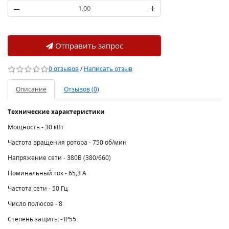
–
+
Отправить запрос
0 отзывов
/
Написать отзыв
Описание
Отзывов (0)
Технические характеристики
Мощность - 30 кВт
Частота вращения ротора - 750 об/мин
Напряжение сети - 380В (380/660)
Номинальный ток - 65,3 A
Частота сети - 50 Гц
Число полюсов - 8
Степень защиты - IP55