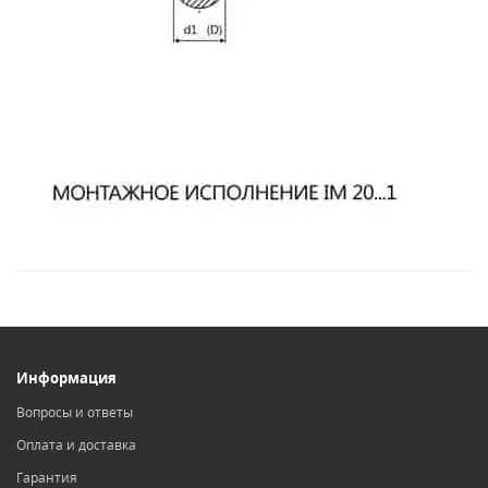
Информация
Вопросы и ответы
Оплата и доставка
Гарантия