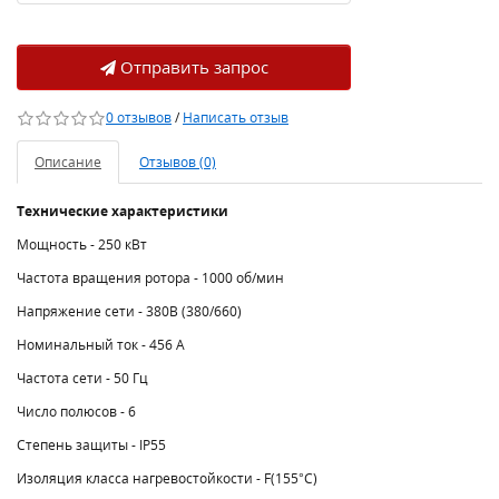
Отправить запрос
0 отзывов
/
Написать отзыв
Описание
Отзывов (0)
Технические характеристики
Мощность - 250 кВт
Частота вращения ротора - 1000 об/мин
Напряжение сети - 380В (380/660)
Номинальный ток - 456 A
Частота сети - 50 Гц
Число полюсов - 6
Степень защиты - IP55
Изоляция класса нагревостойкости - F(155°C)