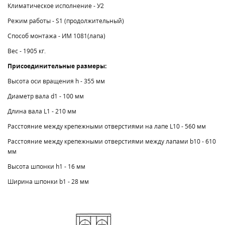
Климатическое исполнение - У2
Режим работы - S1 (продолжительный)
Способ монтажа - ИМ 1081(лапа)
Вес - 1905 кг.
Присоединительные размеры:
Высота оси вращения h - 355 мм
Диаметр вала d1 - 100 мм
Длина вала L1 - 210 мм
Расстояние между крепежными отверстиями на лапе L10 - 560 мм
Расстояние между крепежными отверстиями между лапами b10 - 610
мм
Высота шпонки h1 - 16 мм
Ширина шпонки b1 - 28 мм