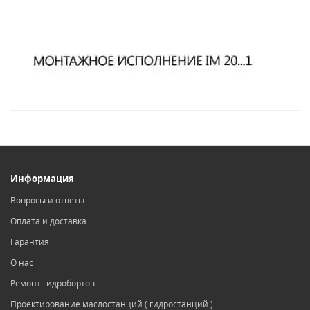
Информация
Вопросы и ответы
Оплата и доставка
Гарантия
О нас
Ремонт гидробортов
Проектирование маслостанций ( гидростанций )