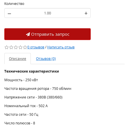
Количество
–
+
Отправить запрос
0 отзывов
/
Написать отзыв
Описание
Отзывов (0)
Технические характеристики
Мощность - 250 кВт
Частота вращения ротора - 750 об/мин
Напряжение сети - 380В (380/660)
Номинальный ток - 502 A
Частота сети - 50 Гц
Число полюсов - 8