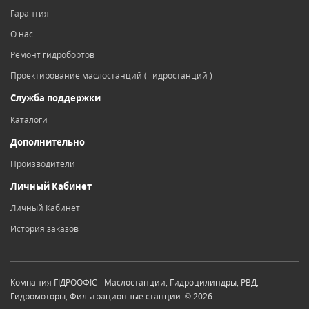
Гарантия
О нас
Ремонт гидробортов
Проектирование маслостанций ( гидростанций )
Служба поддержки
Каталоги
Дополнительно
Производители
Личный Кабинет
Личный Кабинет
История заказов
Компания ГІДРООФІС - Маслостанции, Гидроцилиндры, РВД,
Гидромоторы, Фильтрационные станции. © 2026