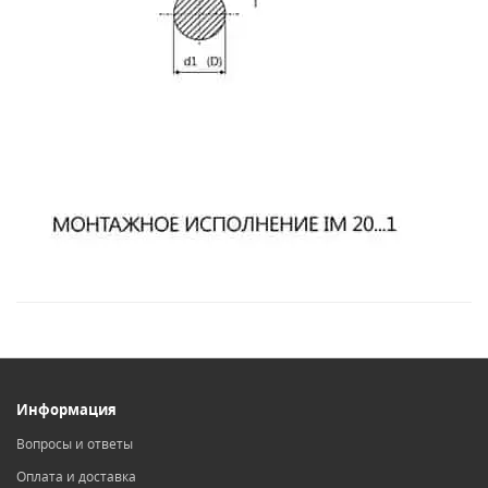
Информация
Вопросы и ответы
Оплата и доставка