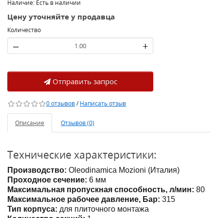
Наличие: Есть в наличии
Цену уточняйте у продавца
Количество
–
+
Отправить запрос
0 отзывов
/
Написать отзыв
Описание
Отзывов (0)
Технические характеристики:
Производство:
Oleodinamica Mozioni (Италия)
Проходное сечение:
6 мм
Максимальная пропускная способность, л/мин:
80
Максимальное рабочее давление, Бар:
315
Тип корпуса:
для плиточного монтажа