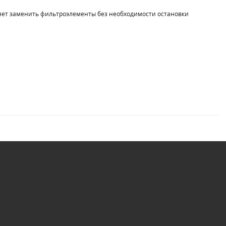
яет заменить фильтроэлементы без необходимости остановки