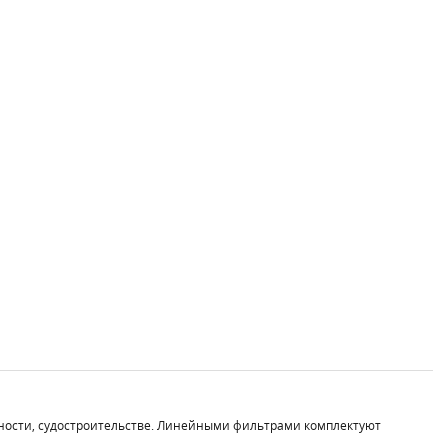
ности, судостроительстве. Линейными фильтрами комплектуют