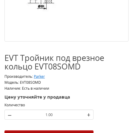
EVT Тройник под врезное
кольцо EVT08SOMD
Производитель:
Parker
Модель: EVT08SOMD
Наличие: Есть в наличии
Цену уточняйте у продавца
Количество
–
+