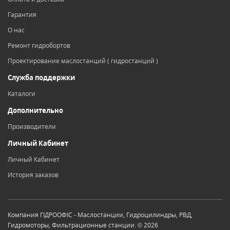
Гарантия
О нас
Ремонт гидробортов
Проектирование маслостанций ( гидростанций )
Служба поддержки
Каталоги
Дополнительно
Производители
Личный Кабинет
Личный Кабинет
История заказов
Компания ГІДРООФІС - Маслостанции, Гидроцилиндры, РВД,
Гидромоторы, Фильтрационные станции. © 2026