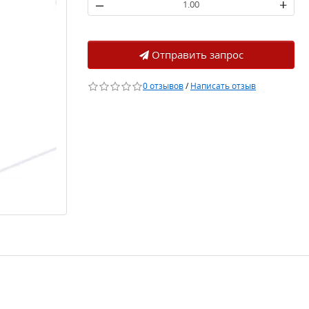
–
+
Отправить запрос
0 отзывов
/
Написать отзыв