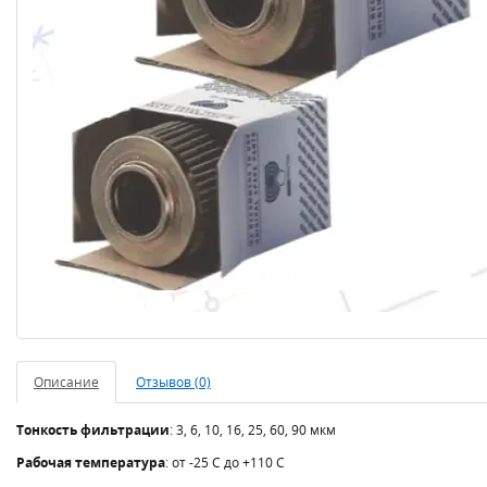
Описание
Отзывов (0)
Тонкость фильтрации
: 3, 6, 10, 16, 25, 60, 90 мкм
Рабочая температура
: от -25 С до +110 С