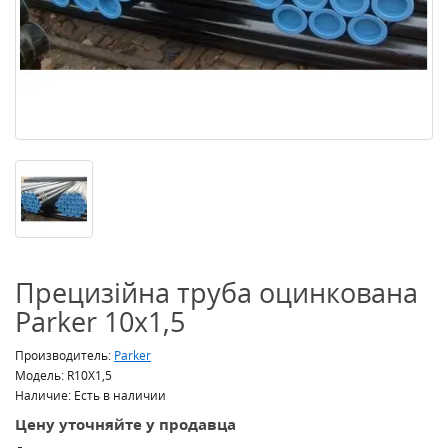
Прецизійна труба оцинкована
Parker 10x1,5
Производитель:
Parker
Модель: R10X1,5
Наличие: Есть в наличии
Цену уточняйте у продавца