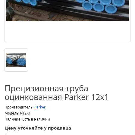
Прецизионная труба
оцинкованная Parker 12x1
Производитель:
Parker
Модель: R12X1
Наличие: Есть в наличии
Цену уточняйте у продавца