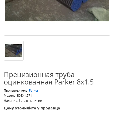
Прецизионная труба
оцинкованная Parker 8x1.5
Производитель:
Parker
Модель: R08X1.571
Наличие: Есть в наличии
Цену уточняйте у продавца