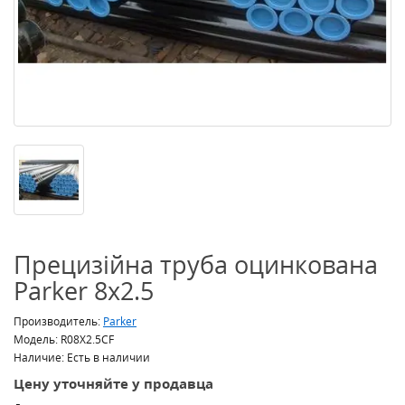
Прецизійна труба оцинкована
Parker 8x2.5
Производитель:
Parker
Модель: R08X2.5CF
Наличие: Есть в наличии
Цену уточняйте у продавца