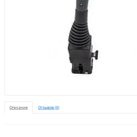
Описание
Отзывов (0)