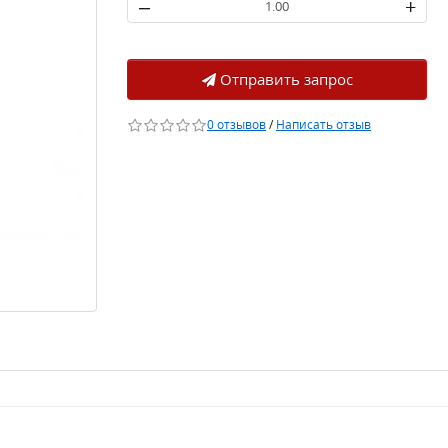
–
+
Отправить запрос
0 отзывов
/
Написать отзыв