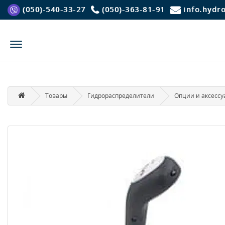
(050)-540-33-27
(050)-363-81-91
info.hydr
Товары
Гидрораспределители
Опции и аксессу