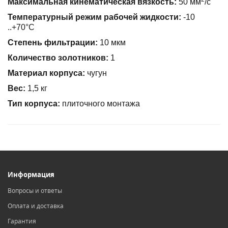
Максимальная кинематическая вязкость:
50 мм
/с
Температурный режим рабочей жидкости:
-10
..+70°С
Степень фильтрации:
10 мкм
Количество золотников:
1
Материал корпуса:
чугун
Вес:
1,5 кг
Тип корпуса:
плиточного монтажа
Информация
Вопросы и ответы
Оплата и доставка
Гарантия