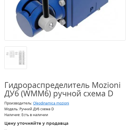
Гидрораспределитель Mozioni
ДУ6 (WMM6) ручной схема D
Производитель:
Oleodinamica mozioni
Модель: Ручний ДУ6 схема D
Наличие: Есть в наличии
Цену уточняйте у продавца