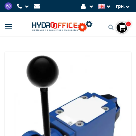
грн.
0