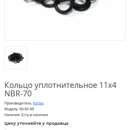
Кольцо уплотнительное 11x4
NBR-70
Производитель:
Kastas
Модель: 00-65-99
Наличие: Есть в наличии
Цену уточняйте у продавца