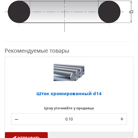
Рекомендуемые товары
Шток хромированный d14
Цену уточняйте у продавца
–
+