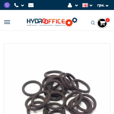
грн.
0