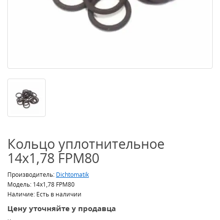
Кольцо уплотнительное
14x1,78 FPM80
Производитель:
Dichtomatik
Модель: 14x1,78 FPM80
Наличие: Есть в наличии
Цену уточняйте у продавца