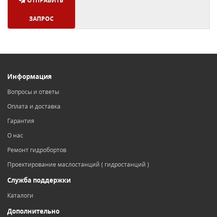
ОТПРАВИТЬ
ЗАПРОС
Информация
Вопросы и ответы
Оплата и доставка
Гарантия
О нас
Ремонт гидробортов
Проектирование маслостанций ( гидростанций )
Служба поддержки
Каталоги
Дополнительно