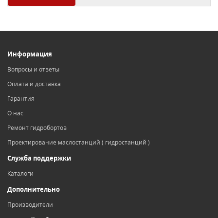
Информация
Вопросы и ответы
Оплата и доставка
Гарантия
О нас
Ремонт гидробортов
Проектирование маслостанций ( гидростанций )
Служба поддержки
Каталоги
Дополнительно
Производители