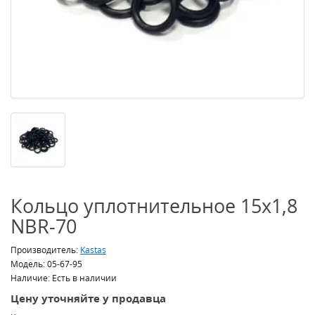
Кольцо уплотнительное 15x1,8
NBR-70
Производитель:
Kastas
Модель: 05-67-95
Наличие: Есть в наличии
Цену уточняйте у продавца