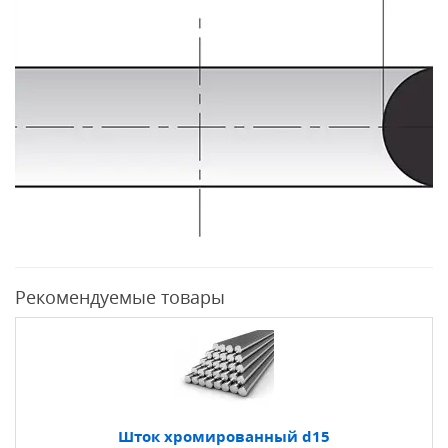
Рекомендуемые товары
Шток хромированный d15