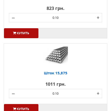
823 грн.
–
+
КУПИТЬ
Шток 15,875
1011 грн.
–
+
КУПИТЬ