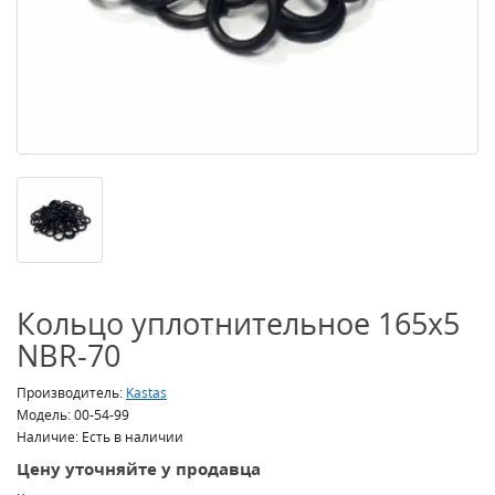
Кольцо уплотнительное 165x5
NBR-70
Производитель:
Kastas
Модель: 00-54-99
Наличие: Есть в наличии
Цену уточняйте у продавца