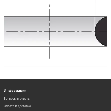
Информация
Вопросы и ответы
Оплата и доставка