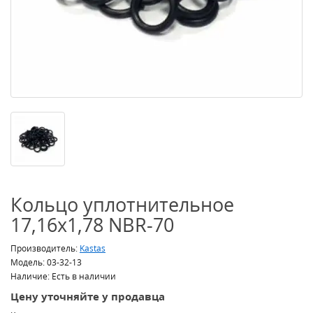
Кольцо уплотнительное
17,16x1,78 NBR-70
Производитель:
Kastas
Модель: 03-32-13
Наличие: Есть в наличии
Цену уточняйте у продавца