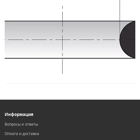
Информация
Вопросы и ответы
Оплата и доставка