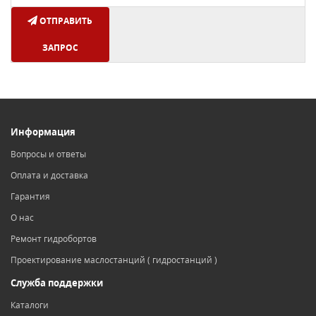
ОТПРАВИТЬ
ЗАПРОС
Информация
Вопросы и ответы
Оплата и доставка
Гарантия
О нас
Ремонт гидробортов
Проектирование маслостанций ( гидростанций )
Служба поддержки
Каталоги