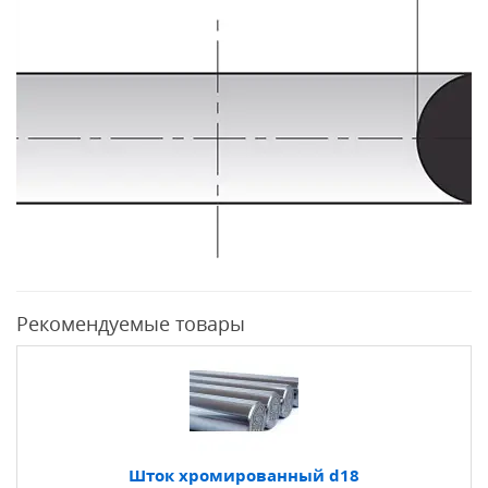
Рекомендуемые товары
Шток хромированный d18