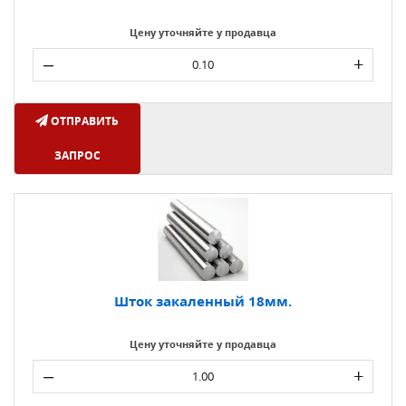
Цену уточняйте у продавца
–
+
ОТПРАВИТЬ
ЗАПРОС
Шток закаленный 18мм.
Цену уточняйте у продавца
–
+