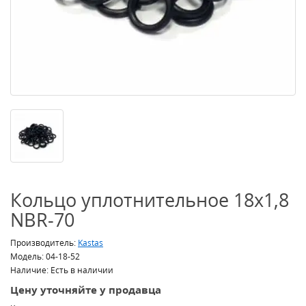
Кольцо уплотнительное 18x1,8
NBR-70
Производитель:
Kastas
Модель: 04-18-52
Наличие: Есть в наличии
Цену уточняйте у продавца