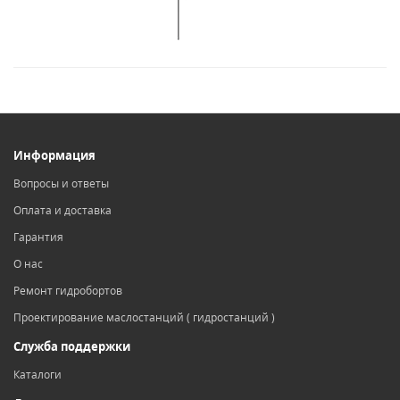
Информация
Вопросы и ответы
Оплата и доставка
Гарантия
О нас
Ремонт гидробортов
Проектирование маслостанций ( гидростанций )
Служба поддержки
Каталоги