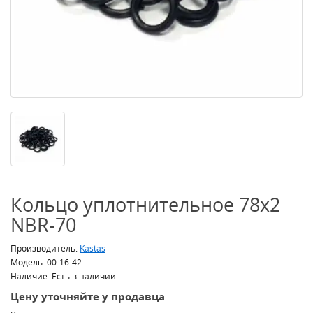
Кольцо уплотнительное 78x2
NBR-70
Производитель:
Kastas
Модель: 00-16-42
Наличие: Есть в наличии
Цену уточняйте у продавца