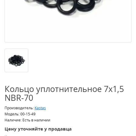
Кольцо уплотнительное 7x1,5
NBR-70
Производитель:
Kastas
Модель: 00-15-49
Наличие: Есть в наличии
Цену уточняйте у продавца