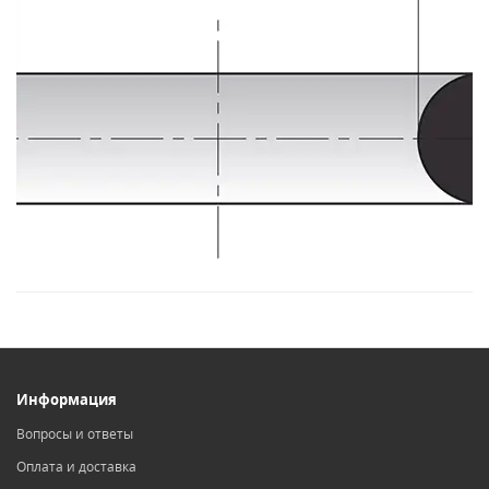
Информация
Вопросы и ответы
Оплата и доставка