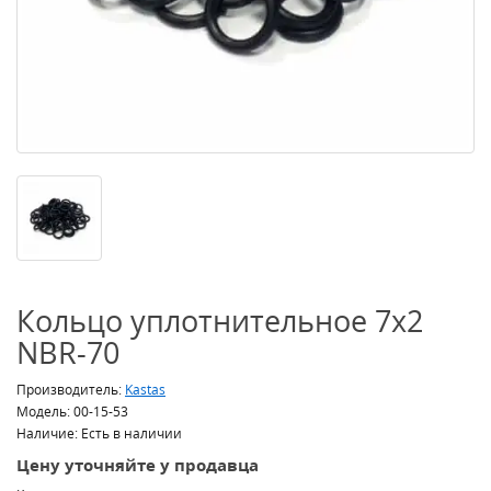
Кольцо уплотнительное 7x2
NBR-70
Производитель:
Kastas
Модель: 00-15-53
Наличие: Есть в наличии
Цену уточняйте у продавца