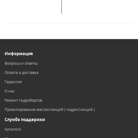
Информация
Вопросы и ответы
Оплата и доставка
Гарантия
О нас
Ремонт гидробортов
Проектирование маслостанций ( гидростанций )
Служба поддержки
Каталоги