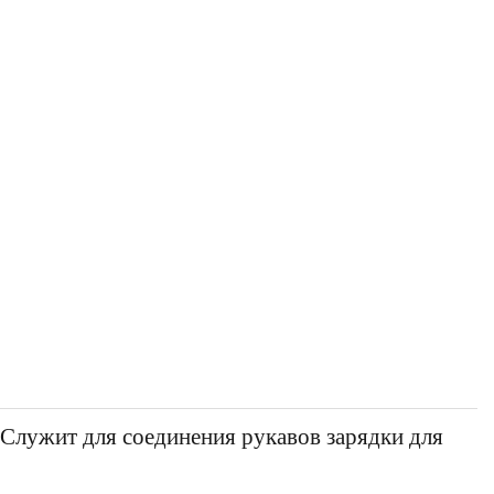
 Служит для соединения рукавов зарядки для