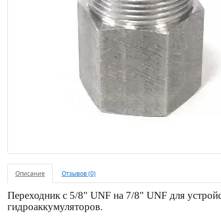
Описание
Отзывов (0)
Переходник с 5/8" UNF на 7/8" UNF для устрой
гидроаккумуляторов.