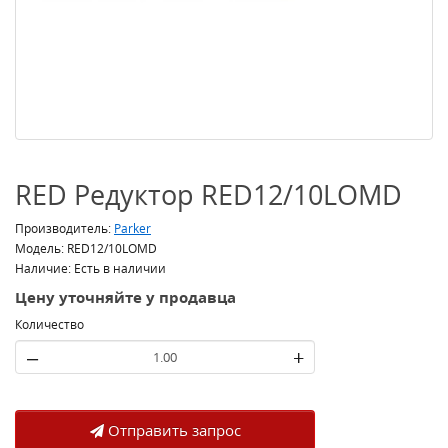
RED Редуктор RED12/10LOMD
Производитель:
Parker
Модель: RED12/10LOMD
Наличие: Есть в наличии
Цену уточняйте у продавца
Количество
–
+
Отправить запрос