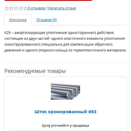
0 отзывов
/
Написать отзыв
Описание
Отзывов (0)
К29 – амортизирующее уплотнение одностороннего действия,
состоящее из двух частей: одного эластичного элемента уплотнения
сконструированного специально для компенсации обратного
давления и одного опорного кольца из термопластичного материала.
Рекомендуемые товары
Шток хромированный d63
Цену уточняйте у продавца