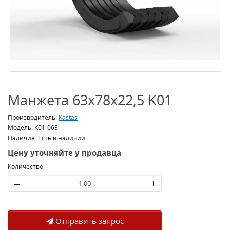
Манжета 63x78x22,5 K01
Производитель:
Kastas
Модель: K01-063
Наличие: Есть в наличии
Цену уточняйте у продавца
Количество
–
+
Отправить запрос