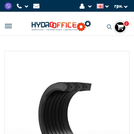
грн.
0