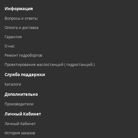
Информация
Вопросы и ответы
Оплата и доставка
Гарантия
О нас
Ремонт гидробортов
Проектирование маслостанций ( гидростанций )
Служба поддержки
Каталоги
Дополнительно
Производители
Личный Кабинет
Личный Кабинет
История заказов