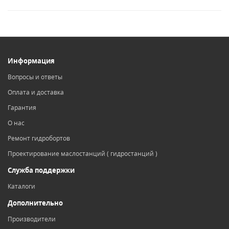
Информация
Вопросы и ответы
Оплата и доставка
Гарантия
О нас
Ремонт гидробортов
Проектирование маслостанций ( гидростанций )
Служба поддержки
Каталоги
Дополнительно
Производители