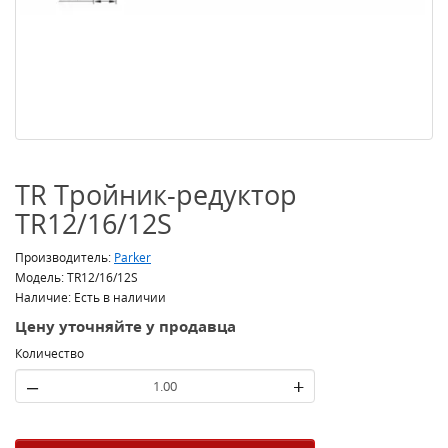
TR Тройник-редуктор
TR12/16/12S
Производитель:
Parker
Модель: TR12/16/12S
Наличие: Есть в наличии
Цену уточняйте у продавца
Количество
–
+