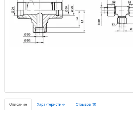
Описание
Характеристики
Отзывов (0)