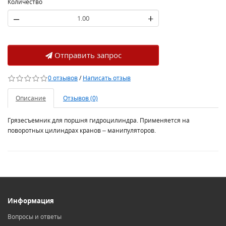
Количество
–
+
Отправить запрос
0 отзывов
/
Написать отзыв
Описание
Отзывов (0)
Грязесъемник для поршня гидроцилиндра. Применяется на
поворотных цилиндрах кранов – манипуляторов.
Информация
Вопросы и ответы