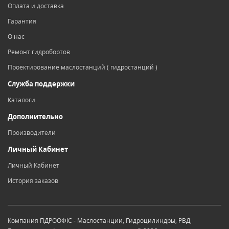
Оплата и доставка
Гарантия
О нас
Ремонт гидробортов
Проектирование маслостанций ( гидростанций )
Служба поддержки
Каталоги
Дополнительно
Производители
Личный Кабинет
Личный Кабинет
История заказов
Компания ГІДРООФІС - Маслостанции, Гидроцилиндры, РВД,