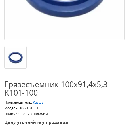
Грязесъемник 100x91,4x5,3
K101-100
Производитель:
Kastas
Модель: K06-101 PU
Наличие: Есть в наличии
Цену уточняйте у продавца