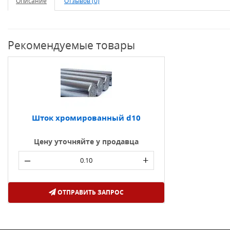
Описание
Отзывов (0)
Рекомендуемые товары
Шток хромированный d10
Цену уточняйте у продавца
–
+
ОТПРАВИТЬ ЗАПРОС