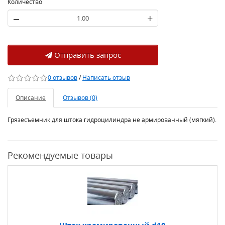
Количество
–
+
Отправить запрос
0 отзывов
/
Написать отзыв
Описание
Отзывов (0)
Грязесъемник для штока гидроцилиндра не армированный (мягкий).
Рекомендуемые товары