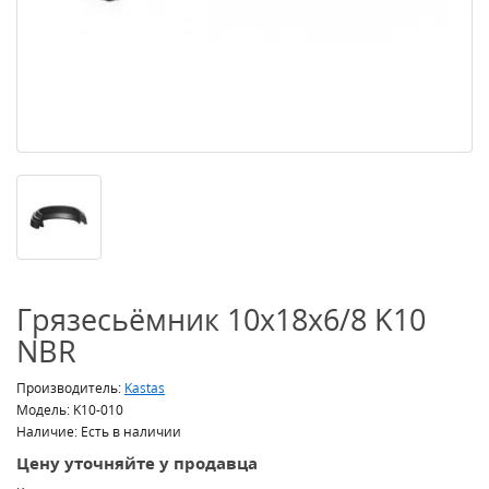
Грязесьёмник 10x18x6/8 K10
NBR
Производитель:
Kastas
Модель: K10-010
Наличие: Есть в наличии
Цену уточняйте у продавца