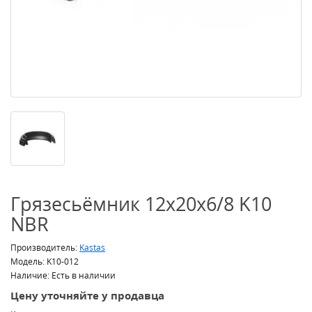
Грязесьёмник 12x20x6/8 K10
NBR
Производитель:
Kastas
Модель: K10-012
Наличие: Есть в наличии
Цену уточняйте у продавца