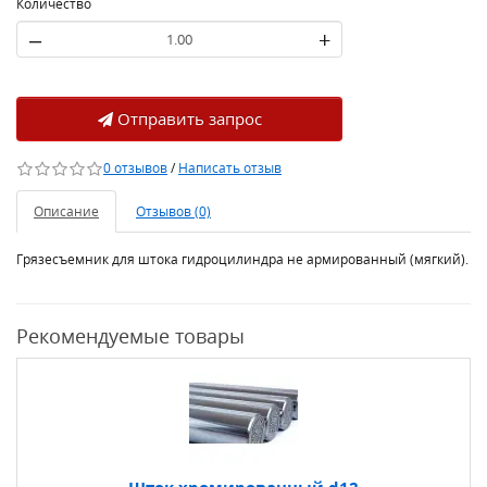
Количество
–
+
Отправить запрос
0 отзывов
/
Написать отзыв
Описание
Отзывов (0)
Грязесъемник для штока гидроцилиндра не армированный (мягкий).
Рекомендуемые товары