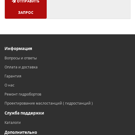
ОТПРАВИТЬ
ЗАПРОС
Информация
Вопросы и ответы
Оплата и доставка
Гарантия
О нас
Ремонт гидробортов
Проектирование маслостанций ( гидростанций )
Служба поддержки
Каталоги
Дополнительно