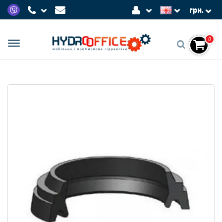
грн.
0