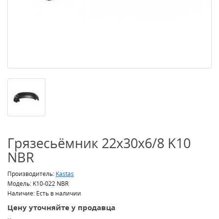
Грязесьёмник 22x30x6/8 K10
NBR
Производитель:
Kastas
Модель: K10-022 NBR
Наличие: Есть в наличии
Цену уточняйте у продавца