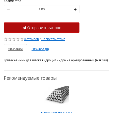
Количество
–
+
Отправить запрос
0 отзывов
/
Написать отзыв
Описание
Отзывов (0)
Грязесъемник для штока гидроцилиндра не армированный (мягкий).
Рекомендуемые товары