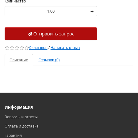
Количество
–
+
Отправить запрос
0 отзывов
/
Написать отзыв
Описание
Отзывов (0)
Информация
Вопросы и ответы
Оплата и доставка
Гарантия