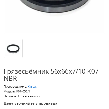
Грязесьёмник 56x66x7/10 K07
NBR
Производитель:
Kastas
Модель: K07-056/1
Наличие: Есть в наличии
Цену уточняйте у продавца