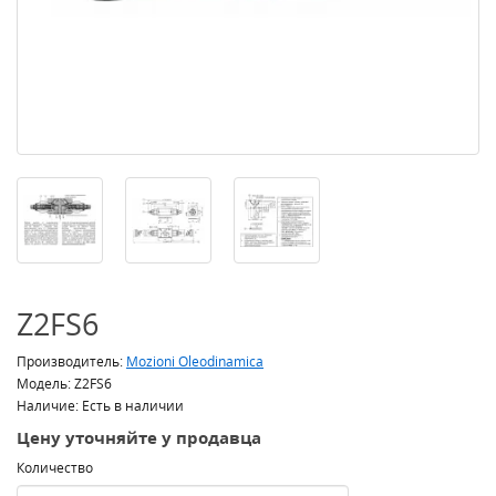
Z2FS6
Производитель:
Mozioni Oleodinamica
Модель: Z2FS6
Наличие: Есть в наличии
Цену уточняйте у продавца
Количество