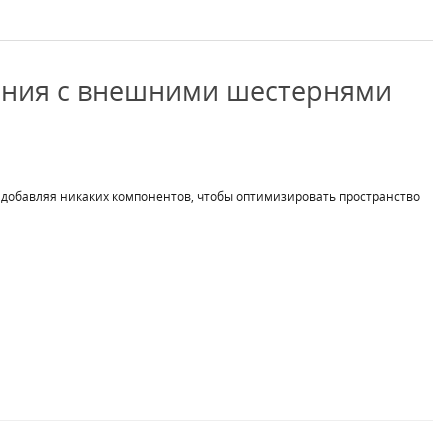
иния с внешними шестернями
не добавляя никаких компонентов, чтобы оптимизировать пространство