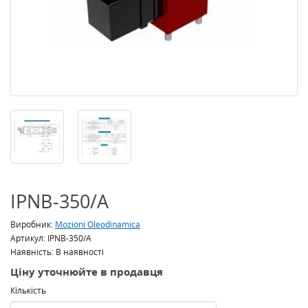
IPNB-350/A
Виробник:
Mozioni Oleodinamica
Артикул: IPNB-350/A
Наявність: В наявності
Ціну уточнюйте в продавця
Кількість