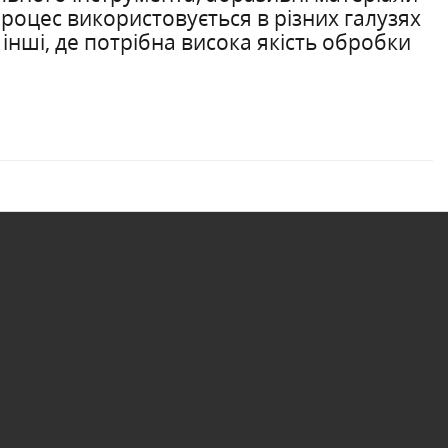
процес використовується в різних галузях
інші, де потрібна висока якість обробки