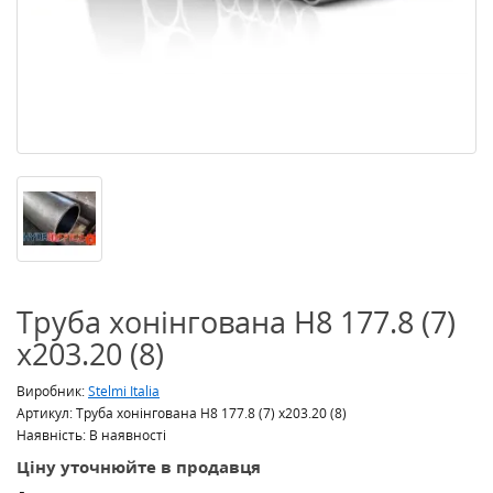
Труба хонінгована H8 177.8 (7)
x203.20 (8)
Виробник:
Stelmi Italia
Артикул: Труба хонінгована H8 177.8 (7) x203.20 (8)
Наявність: В наявності
Ціну уточнюйте в продавця