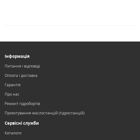
Інформація
Питання і відповіді
Оплата і доставка
Гарантія
Про нас
Ремонт гідробортів
Проектування маслостанцій (гідростанцій)
Сервісні служби
Каталоги