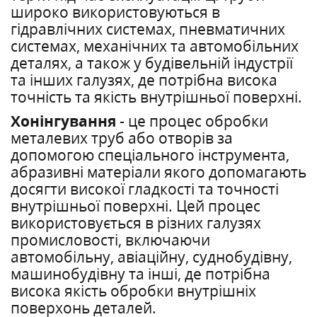
широко використовуються в
гідравлічних системах, пневматичних
системах, механічних та автомобільних
деталях, а також у будівельній індустрії
та інших галузях, де потрібна висока
точність та якість внутрішньої поверхні.
Хонінгування
- це процес обробки
металевих труб або отворів за
допомогою спеціального інструмента,
абразивні матеріали якого допомагають
досягти високої гладкості та точності
внутрішньої поверхні. Цей процес
використовується в різних галузях
промисловості, включаючи
автомобільну, авіаційну, суднобудівну,
машинобудівну та інші, де потрібна
висока якість обробки внутрішніх
поверхонь деталей.